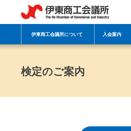
伊東商工会議所について
入会案内
検定のご案内