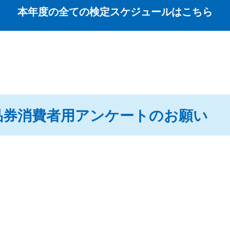
本年度の全ての検定スケジュールはこちら
品券消費者用アンケートのお願い