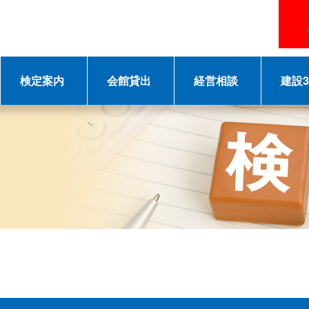
検定案内
会館貸出
経営相談
建設