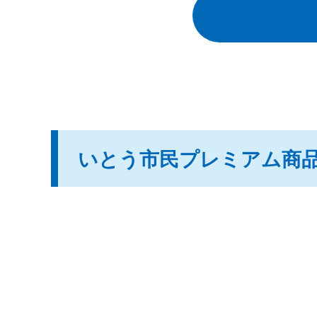
いとう市民プレミアム商